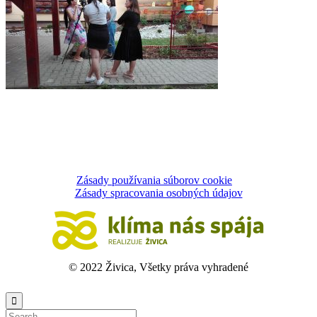
Zásady používania súborov cookie
Zásady spracovania osobných údajov
© 2022 Živica, Všetky práva vyhradené
