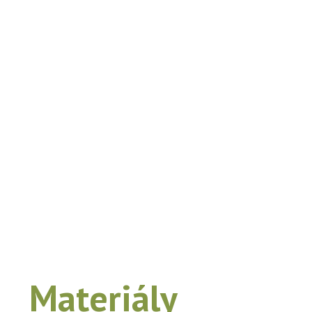
Materiály