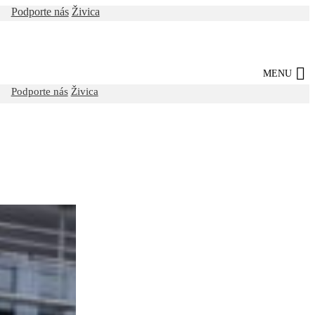
Podporte nás
Živica
MENU
Podporte nás
Živica