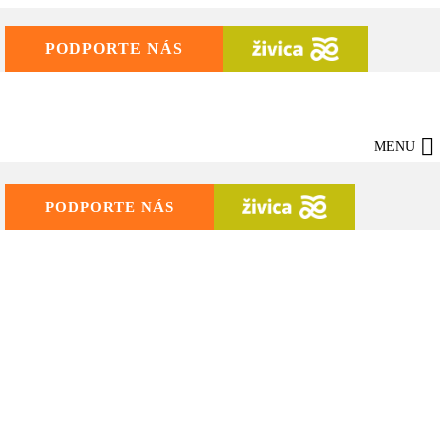
PODPORTE NÁS
ŽIVICA
MENU
PODPORTE NÁS
ŽIVICA