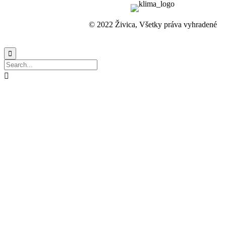
© 2022 Živica, Všetky práva vyhradené

