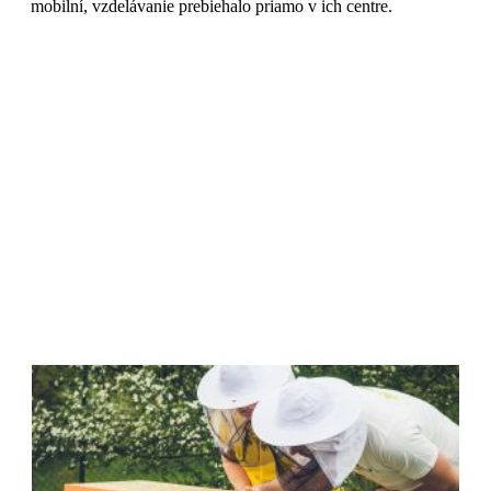
mobilní, vzdelávanie prebiehalo priamo v ich centre.