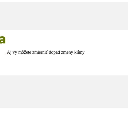
Aj vy môžete zmierniť dopad zmeny klímy