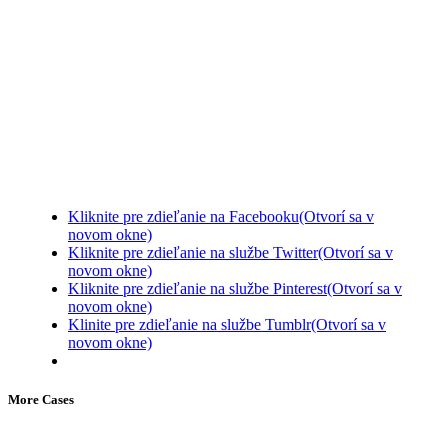
Kliknite pre zdieľanie na Facebooku(Otvorí sa v
novom okne)
Kliknite pre zdieľanie na službe Twitter(Otvorí sa v
novom okne)
Kliknite pre zdieľanie na službe Pinterest(Otvorí sa v
novom okne)
Klinite pre zdieľanie na službe Tumblr(Otvorí sa v
novom okne)
More Cases