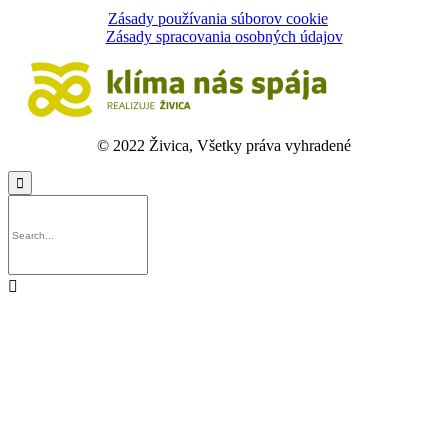
Zásady používania súborov cookie
Zásady spracovania osobných údajov
© 2022 Živica, Všetky práva vyhradené

