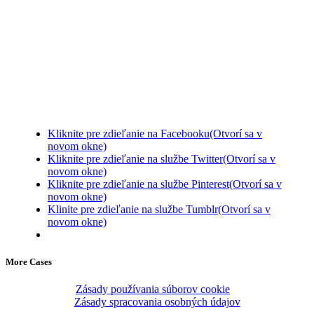
Kliknite pre zdieľanie na Facebooku(Otvorí sa v
novom okne)
Kliknite pre zdieľanie na službe Twitter(Otvorí sa v
novom okne)
Kliknite pre zdieľanie na službe Pinterest(Otvorí sa v
novom okne)
Klinite pre zdieľanie na službe Tumblr(Otvorí sa v
novom okne)
More Cases
Zásady používania súborov cookie
Zásady spracovania osobných údajov