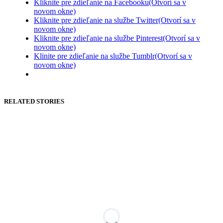
Kliknite pre zdieľanie na Facebooku(Otvorí sa v
novom okne)
Kliknite pre zdieľanie na službe Twitter(Otvorí sa v
novom okne)
Kliknite pre zdieľanie na službe Pinterest(Otvorí sa v
novom okne)
Klinite pre zdieľanie na službe Tumblr(Otvorí sa v
novom okne)
RELATED STORIES