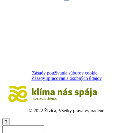
Zásady používania súborov cookie
Zásady spracovania osobných údajov
© 2022 Živica, Všetky práva vyhradené
