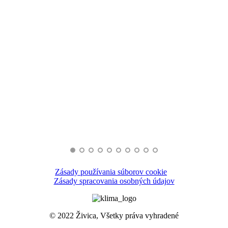
Zásady používania súborov cookie
Zásady spracovania osobných údajov
© 2022 Živica, Všetky práva vyhradené