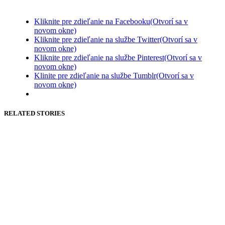
Kliknite pre zdieľanie na Facebooku(Otvorí sa v
novom okne)
Kliknite pre zdieľanie na službe Twitter(Otvorí sa v
novom okne)
Kliknite pre zdieľanie na službe Pinterest(Otvorí sa v
novom okne)
Klinite pre zdieľanie na službe Tumblr(Otvorí sa v
novom okne)
RELATED STORIES